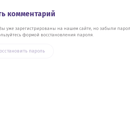
ить комментарий
Вы уже зарегистрированы на нашем сайте, но забыли паро
льзуйтесь формой восстановления пароля.
осстановить пароль