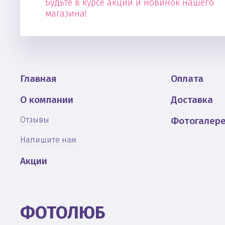
Будьте в курсе акций и новинок нашего
магазина!
Главная
Оплата
О компании
Доставка
Отзывы
Фотогалер
Напишите нам
Акции
ФОТОЛЮБ