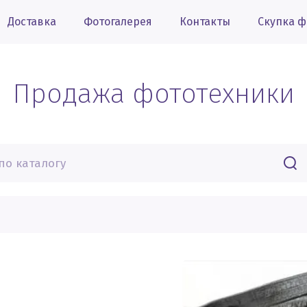
Доставка
Фотогалерея
Контакты
Скупка ф
Продажа фототехники