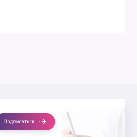
Подписаться