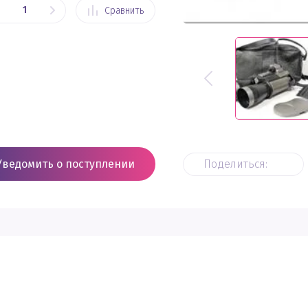
Сравнить
Поделиться:
Уведомить о поступлении