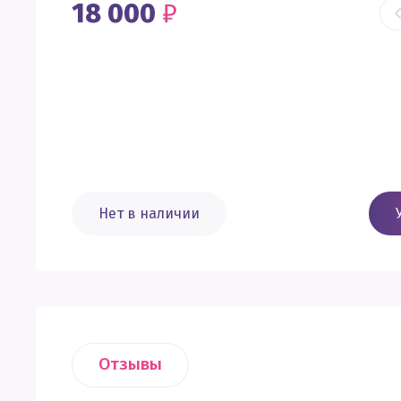
18 000
₽
Нет в наличии
Отзывы