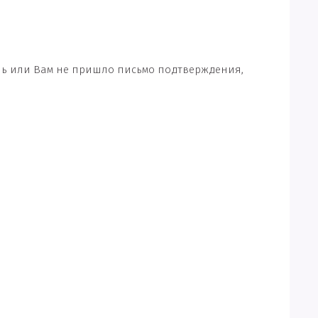
ль или Вам не пришло письмо подтверждения,