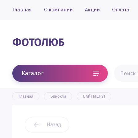
Главная
О компании
Акции
Оплата
ФОТОЛЮБ
Каталог
Главная
Бинокли
БАЙГЫШ-21
Назад