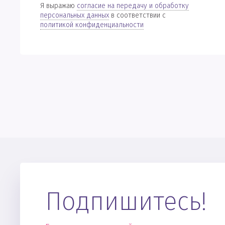
Я выражаю
согласие на передачу и обработку
персональных данных
в соответствии с
политикой конфиденциальности
Подпишитесь!