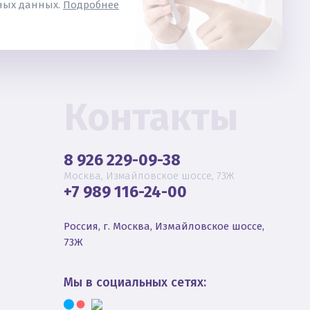
ьных данных.
Подробнее
Контакты
8 926 229-09-38
Москва, Измайловское шоссе, 73Ж
+7 989 116-24-00
Россия, г. Москва, Измайловское шоссе,
73Ж
Мы в социальных сетях: