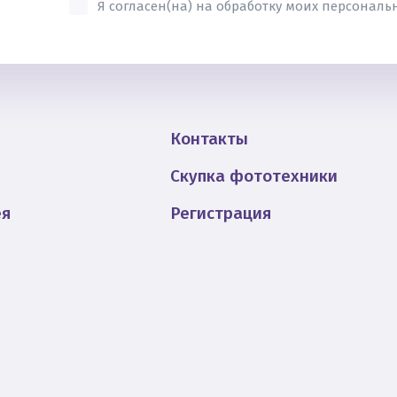
Я согласен(на) на обработку моих персонал
Контакты
Скупка фототехники
ея
Регистрация