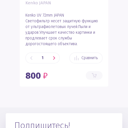
Kenko JAPAN
Kenko UV 72mm JAPAN
Светофильтр несет защитную функцию
от ультрафиолетовых лучей.Пыли и
ударов.Улучшает качество картинки и
продлевает срок службы
дорогостоящего объектива.
Сравнить
800
₽
Подпишитесь!