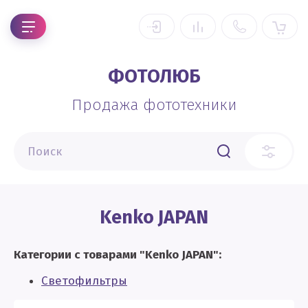
ФОТОЛЮБ
Продажа фототехники
Kenko JAPAN
Категории с товарами "Kenko JAPAN":
Светофильтры