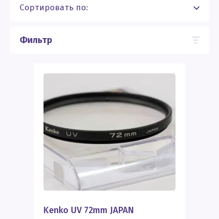
Сортировать по:
Фильтр
Kenko UV 72mm JAPAN