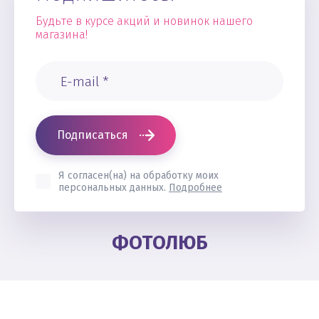
Будьте в курсе акций и новинок нашего
магазина!
Подписаться
Я согласен(на) на обработку моих
персональных данных.
Подробнее
ФОТОЛЮБ