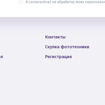
Я согласен(на) на обработку моих персонал
Контакты
Скупка фототехники
ея
Регистрация