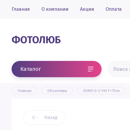
Главная
О компании
Акции
Оплата
ФОТОЛЮБ
Каталог
Главная
Объективы
ЛОМО 0-2 1:10 F=75см
Назад