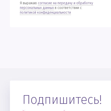
Я выражаю
согласие на передачу и обработку
персональных данных
в соответствии с
политикой конфиденциальности
Подпишитесь!