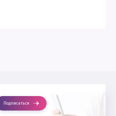
Подписаться