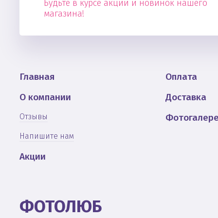
Будьте в курсе акций и новинок нашего
магазина!
Главная
Оплата
О компании
Доставка
Отзывы
Фотогалер
Напишите нам
Акции
ФОТОЛЮБ