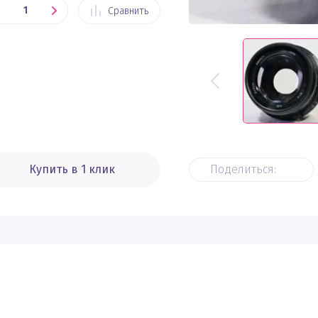
Сравнить
Купить в 1 клик
Поделиться: