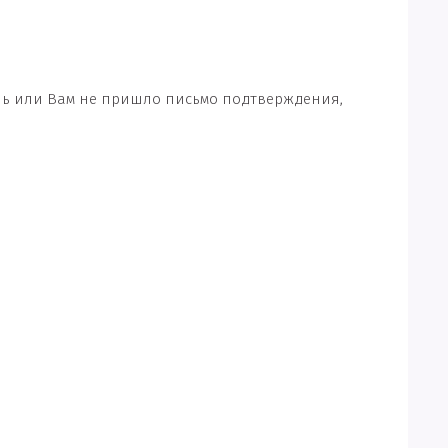
ль или Вам не пришло письмо подтверждения,