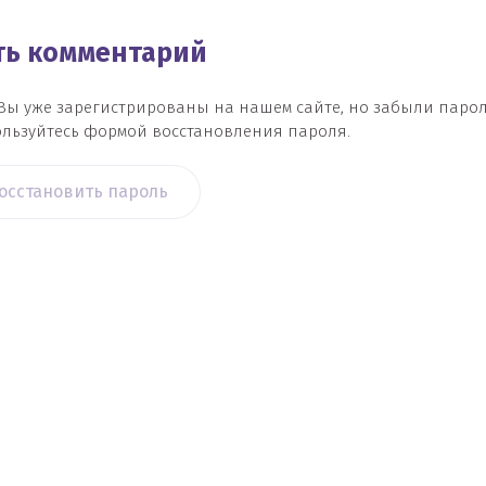
ить комментарий
Вы уже зарегистрированы на нашем сайте, но забыли паро
льзуйтесь формой восстановления пароля.
осстановить пароль