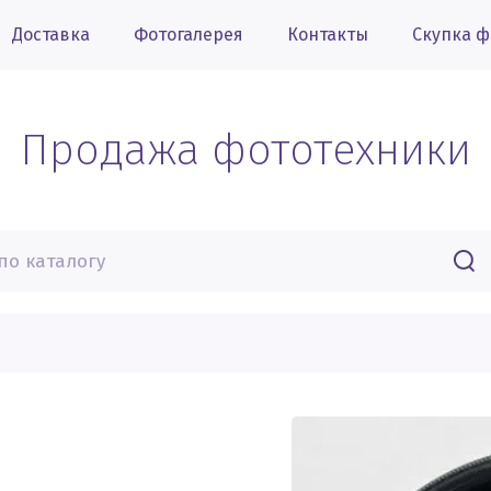
Доставка
Фотогалерея
Контакты
Скупка ф
Продажа фототехники