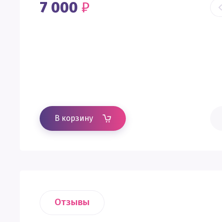
7 000
₽
В корзину
Отзывы