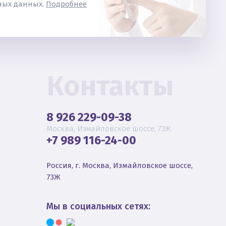
ьных данных.
Подробнее
Контакты
8 926 229-09-38
Москва, Измайловское шоссе, 73Ж
+7 989 116-24-00
Россия, г. Москва, Измайловское шоссе,
73Ж
Мы в социальных сетях: